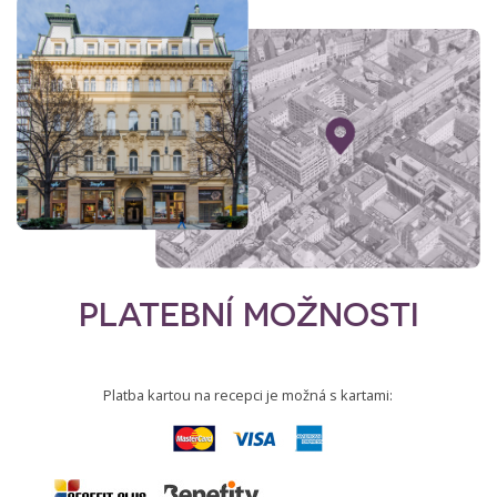
PLATEBNÍ MOŽNOSTI
Platba kartou na recepci je možná s kartami: