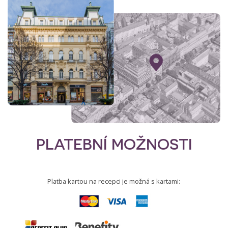
PLATEBNÍ MOŽNOSTI
Platba kartou na recepci je možná s kartami: