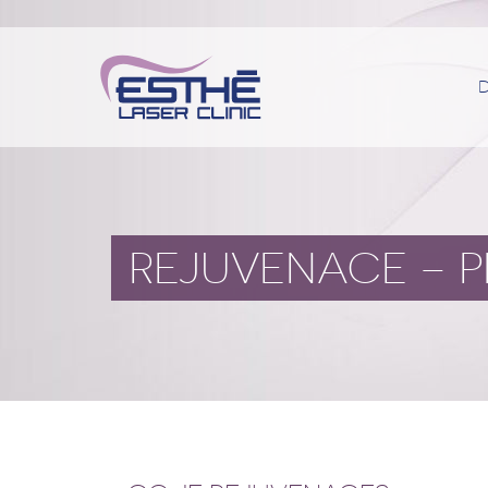
REJUVENACE – P