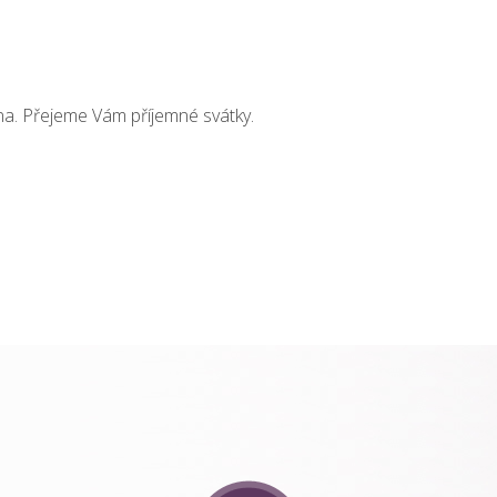
ena. Přejeme Vám příjemné svátky.