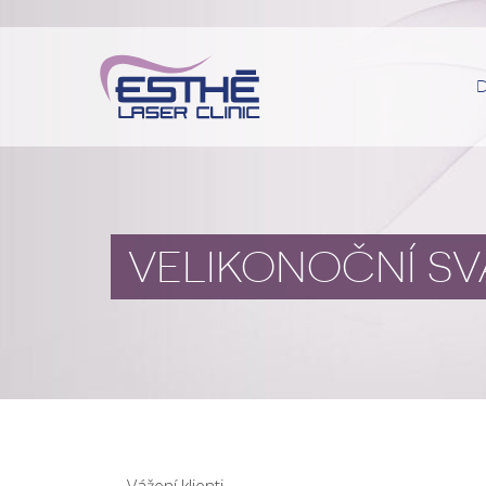
VELIKONOČNÍ SV