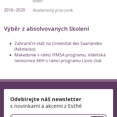
leden
2016–2020
Akademický pracovník
Výběr z absolvovaných školení
Zahraniční stáž na Univesitat des Saarlandes
(Německo)
Makedonie v rámci IFMSA programu, Vídeňská
nemocnice AKH v rámci programu Lions club
Odebírejte náš newsletter
s novinkami a akcemi z Esthé