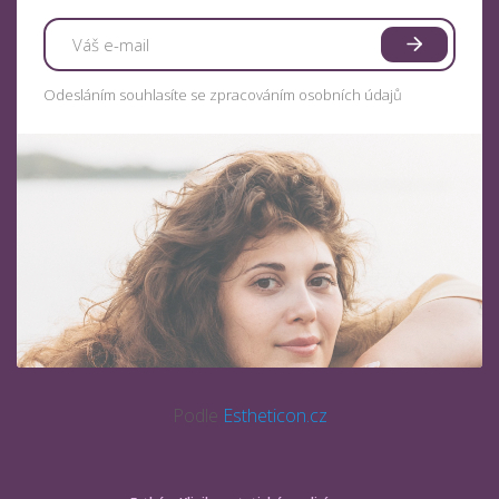
Odesláním souhlasíte se zpracováním osobních údajů
Podle
Estheticon.cz