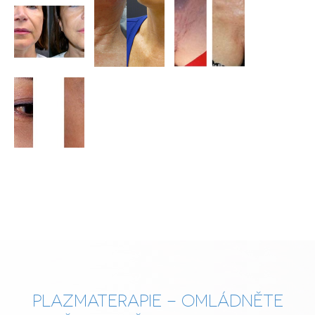
PLAZMATERAPIE – OMLÁDNĚTE