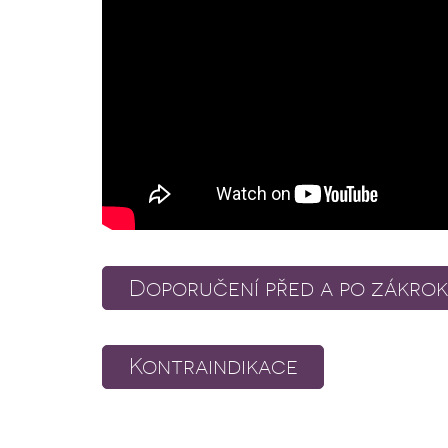
Doporučení před a po zákro
Kontraindikace