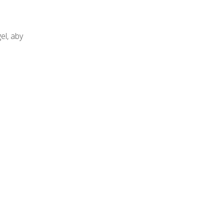
el, aby